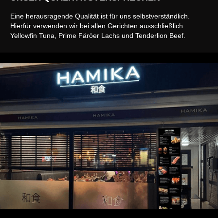
Eine herausragende Qualität ist für uns selbstverständlich.
Hierfür verwenden wir bei allen Gerichten ausschließlich
Yellowfin Tuna, Prime Färöer Lachs und Tenderlion Beef.