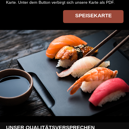
Karte. Unter dem Button verbirgt sich unsere Karte als PDF.
SPEISEKARTE
UNSER QUALITÄTSVERSPRECHEN