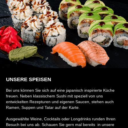
UNSERE SPEISEN
Bei uns können Sie sich auf eine japanisch inspirierte Küche
freuen. Neben klassischem Sushi mit speziell von uns
entwickelten Rezepturen und eigenen Saucen, stehen auch
Ramen, Suppen und Tatar auf der Karte.
Ausgewählte Weine, Cocktails oder Longdrinks runden Ihren
Besuch bei uns ab. Schauen Sie gern mal bereits in unsere