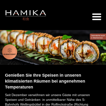
Genießen Sie Ihre Speisen in unseren
klimatisierten Räumen bei angenehmen
Temperaturen
Seit Dezember verwöhnen wir unsere Gäste mit unseren
Speisen und Getränken in unmittelbarer Nähe des S-
Bahnhofs Wellingsbüttel in der Rolfinckstraße (Richtung