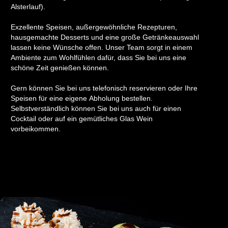
Alsterlauf).
Exzellente Speisen, außergewöhnliche Rezepturen,
hausgemachte Desserts und eine große Getränkeauswahl
lassen keine Wünsche offen. Unser Team sorgt in einem
Ambiente zum Wohlfühlen dafür, dass Sie bei uns eine
schöne Zeit genießen können.
Gern können Sie bei uns telefonisch reservieren oder Ihre
Speisen für eine eigene Abholung bestellen.
Selbstverständlich können Sie bei uns auch für einen
Cocktail oder auf ein gemütliches Glas Wein
vorbeikommen.