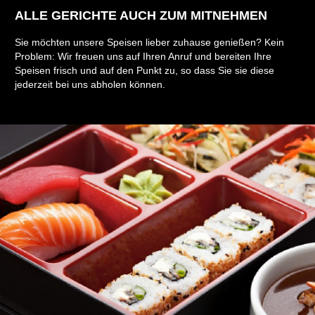
ALLE GERICHTE AUCH ZUM MITNEHMEN
Sie möchten unsere Speisen lieber zuhause genießen? Kein
Problem: Wir freuen uns auf Ihren Anruf und bereiten Ihre
Speisen frisch und auf den Punkt zu, so dass Sie sie diese
jederzeit bei uns abholen können.