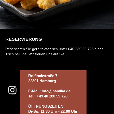
RESERVIERUNG
Reservieren Sie gern telefonisch unter 040 280 59 728 einen
Tisch bei uns. Wir freuen uns auf Sie!
Rolfinckstraße 7
22391 Hamburg
E-Mail: info@hamika.de
Tel.: +49 40 280 59 728
ÖFFNUNGSZEITEN
Di-So: 11:30 Uhr - 22:00 Uhr