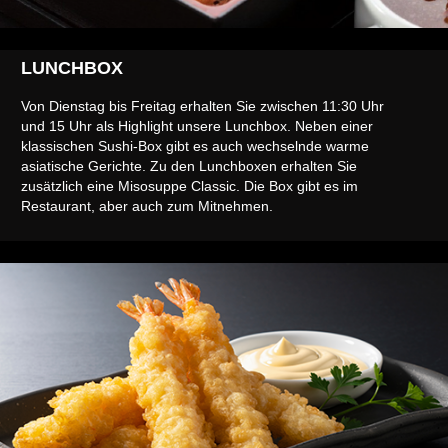
LUNCHBOX
Von Dienstag bis Freitag erhalten Sie zwischen 11:30 Uhr
und 15 Uhr als Highlight unsere Lunchbox. Neben einer
klassischen Sushi-Box gibt es auch wechselnde warme
asiatische Gerichte. Zu den Lunchboxen erhalten Sie
zusätzlich eine Misosuppe Classic. Die Box gibt es im
Restaurant, aber auch zum Mitnehmen.